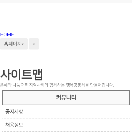
HOME
홈페이지
사이트맵
은혜와 나눔으로 지역사회와 함께하는 행복공동체를 만들어갑니다.
커뮤니티
공지사항
채용정보