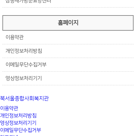
삼동재가방문요양센터
홈페이지
이용약관
개인정보처리방침
이메일무단수집거부
영상정보처리기기
북서울종합사회복지관
이용약관
개인정보처리방침
영상정보처리기기
이메일무단수집거부