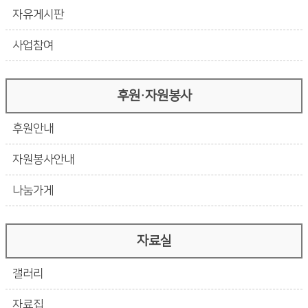
자유게시판
사업참여
후원·자원봉사
후원안내
자원봉사안내
나눔가게
자료실
갤러리
자료집