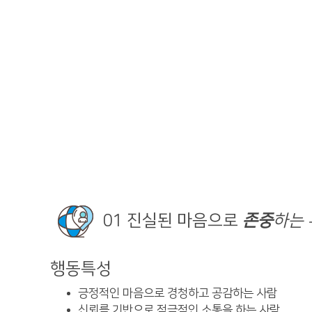
01
진실된 마음으로
존중
하는
행동특성
긍정적인 마음으로 경청하고 공감하는 사람
신뢰를 기반으로 적극적인 소통을 하는 사람