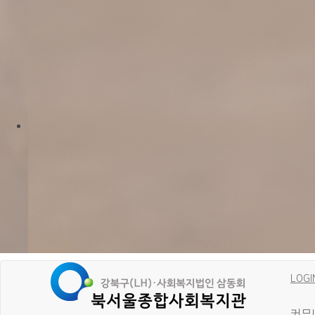
LOGI
커뮤