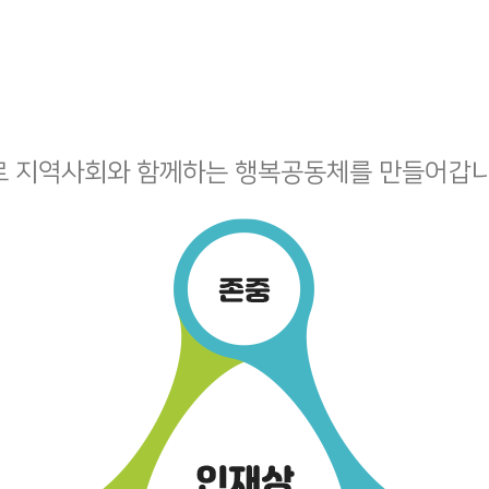
로 지역사회와 함께하는 행복공동체를 만들어갑니