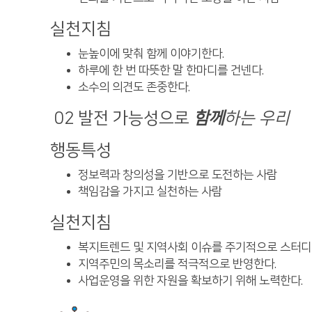
실천지침
눈높이에 맞춰 함께 이야기한다.
하루에 한 번 따뜻한 말 한마디를 건넨다.
소수의 의견도 존중한다.
02
발전 가능성으로
함께
하는 우리
행동특성
정보력과 창의성을 기반으로 도전하는 사람
책임감을 가지고 실천하는 사람
실천지침
복지트렌드 및 지역사회 이슈를 주기적으로 스터디
지역주민의 목소리를 적극적으로 반영한다.
사업운영을 위한 자원을 확보하기 위해 노력한다.