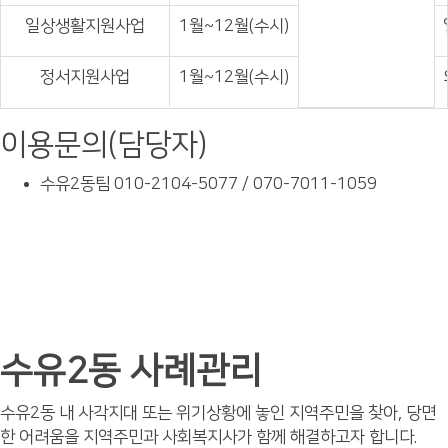
일상생활지원사업
1월~12월(수시)
정서지원사업
1월~12월(수시)
이용문의(담당자)
수유2동팀 010-2104-5077 / 070-7011-1059
수유2동 사례관리
수유2동 내 사각지대 또는 위기상황에 놓인 지역주민을 찾아, 당면
한 어려움을 지역주민과 사회복지사가 함께 해결하고자 합니다.