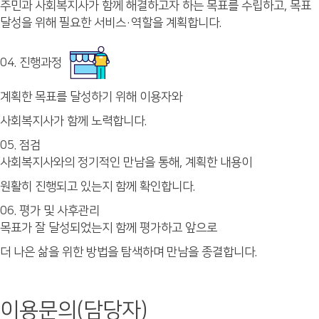
주민과 사회복지사가 함께 해결하고자 하는 목표를 수립하고, 목표
달성을 위해 필요한 서비스·역할을 계획합니다.
04. 진행과정
계획한 목표를 달성하기 위해 이용자와
사회복지사가 함께 노력합니다.
05. 점검
사회복지사와의 정기적인 만남을 통해, 계획한 내용이
원활히 진행되고 있는지 함께 확인합니다.
06. 평가 및 사후관리
목표가 잘 달성되었는지 함께 평가하고 앞으로
더 나은 삶을 위한 방법을 탐색하며 만남을 종결합니다.
이용문의(담당자)