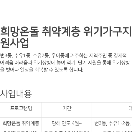
희망온돌 취약계층 위기가구지
원사업
번3동, 수유1동, 수유2동, 우이동에 거주하는 지역주민 중 경제적
어려움 어려움과 위기상황에 놓여 적기, 단기 지원을 통해 위기상황
을 벗어나 일상을 회복할 수 있도록 합니다.
사업내용
프로그램명
기간
희망온돌 취약계층
당해 연도 4월~
번3동, 수유1·2동