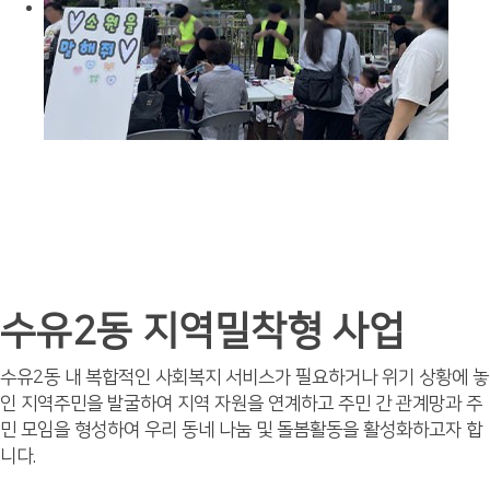
수유2동 지역밀착형 사업
수유2동 내 복합적인 사회복지 서비스가 필요하거나 위기 상황에 놓
인 지역주민을 발굴하여 지역 자원을 연계하고 주민 간 관계망과 주
민 모임을 형성하여 우리 동네 나눔 및 돌봄활동을 활성화하고자 합
니다.