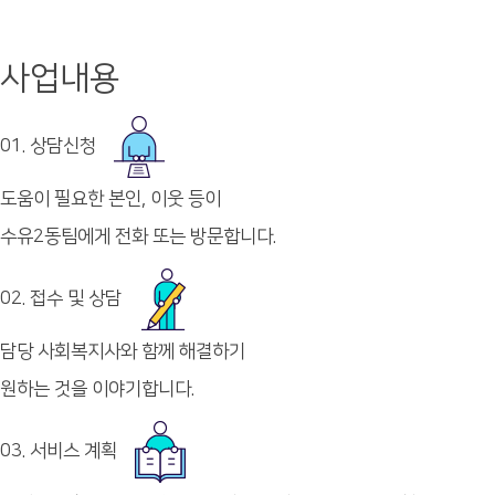
사업내용
01. 상담신청
도움이 필요한 본인, 이웃 등이
수유2동팀에게 전화 또는 방문합니다.
02. 접수 및 상담
담당 사회복지사와 함께 해결하기
원하는 것을 이야기합니다.
03. 서비스 계획