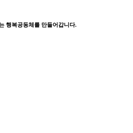
는 행복공동체를 만들어갑니다.